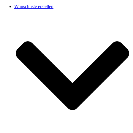
Wunschliste erstellen