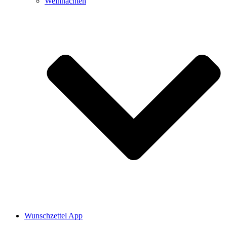
Weihnachten
Wunschzettel App