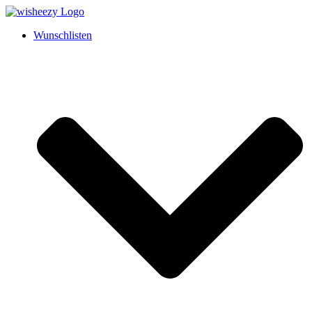
Wunschlisten