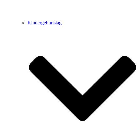
Kindergeburtstag