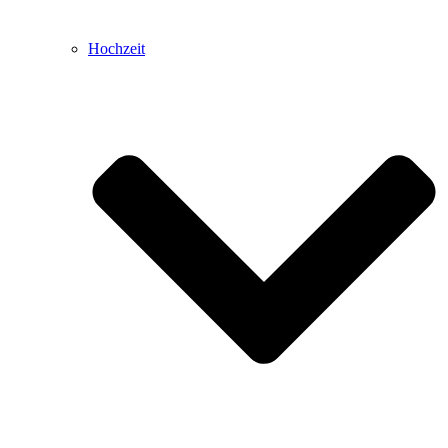
Hochzeit