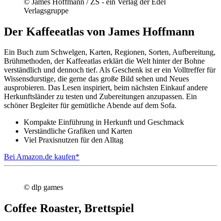
© James Hoffmann / ZS - ein Verlag der Edel
Verlagsgruppe
Der Kaffeeatlas von James Hoffmann
Ein Buch zum Schwelgen, Karten, Regionen, Sorten, Aufbereitung,
Brühmethoden, der Kaffeeatlas erklärt die Welt hinter der Bohne
verständlich und dennoch tief. Als Geschenk ist er ein Volltreffer für
Wissensdurstige, die gerne das große Bild sehen und Neues
ausprobieren. Das Lesen inspiriert, beim nächsten Einkauf andere
Herkunftsländer zu testen und Zubereitungen anzupassen. Ein
schöner Begleiter für gemütliche Abende auf dem Sofa.
Kompakte Einführung in Herkunft und Geschmack
Verständliche Grafiken und Karten
Viel Praxisnutzen für den Alltag
Bei Amazon.de kaufen*
© dlp games
Coffee Roaster, Brettspiel