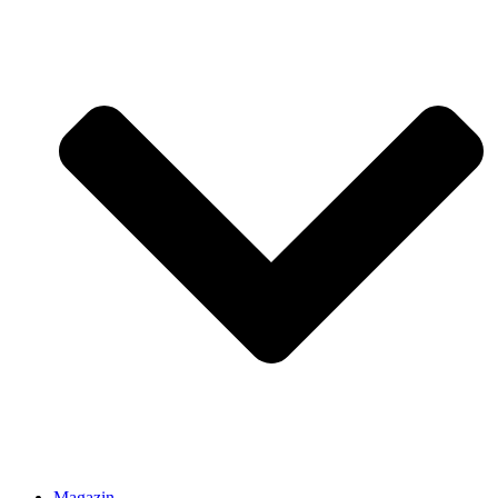
Magazin