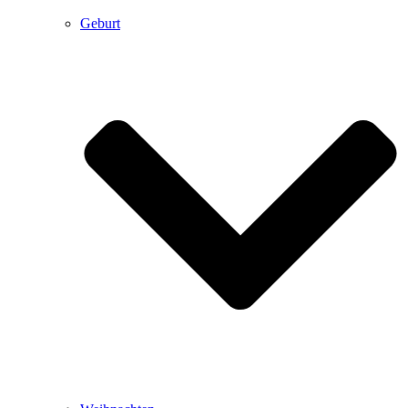
Geburt