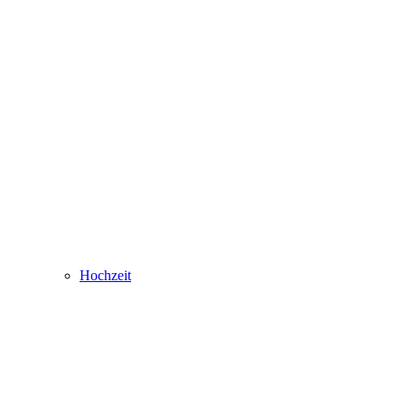
Hochzeit