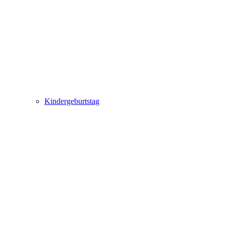
Kindergeburtstag