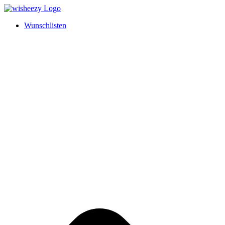
Wunschlisten