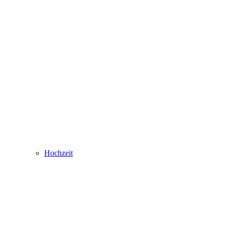
Hochzeit