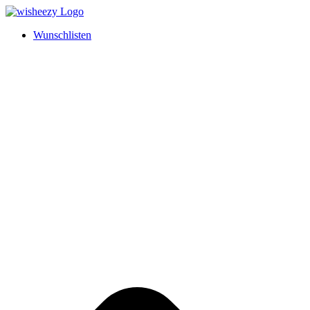
Wunschlisten