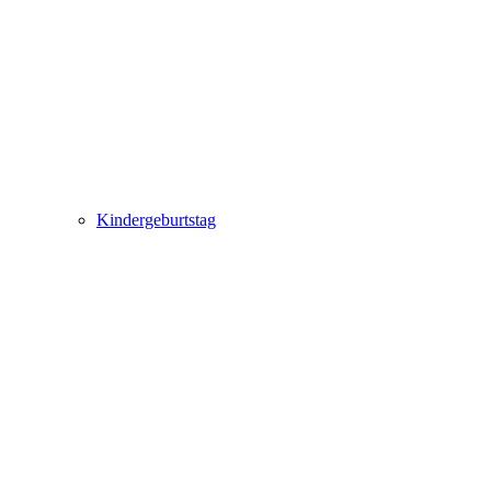
Kindergeburtstag